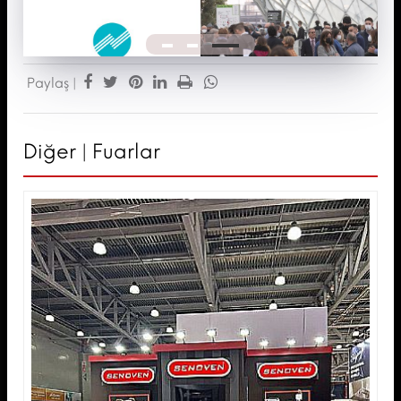
Paylaş |
Diğer | Fuarlar