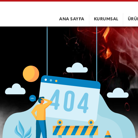
ANA SAYFA
KURUMSAL
ÜRÜ