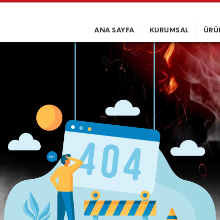
ANA SAYFA
KURUMSAL
ÜRÜ