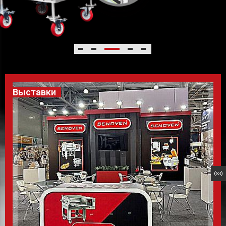
Выставки